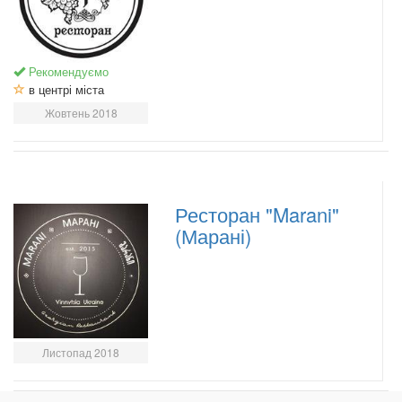
Рекомендуємо
в центрі міста
Жовтень 2018
Ресторан "Marani"
(Марані)
Листопад 2018